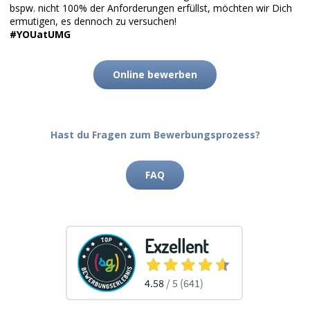
bspw. nicht 100% der Anforderungen erfüllst, möchten wir Dich
ermutigen, es dennoch zu versuchen!
#YOUatUMG
Online bewerben
Hast du Fragen zum Bewerbungsprozess?
FAQ