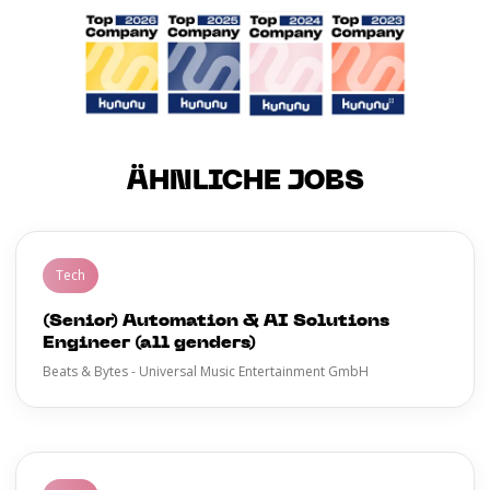
ÄHNLICHE JOBS
Tech
(Senior) Automation & AI Solutions
Engineer (all genders)
Beats & Bytes - Universal Music Entertainment GmbH