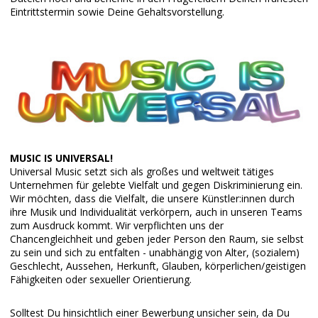
Eintrittstermin sowie Deine Gehaltsvorstellung.
MUSIC IS UNIVERSAL!
Universal Music setzt sich als großes und weltweit tätiges
Unternehmen für gelebte Vielfalt und gegen Diskriminierung ein.
Wir möchten, dass die Vielfalt, die unsere Künstler:innen durch
ihre Musik und Individualität verkörpern, auch in unseren Teams
zum Ausdruck kommt. Wir verpflichten uns der
Chancengleichheit und geben jeder Person den Raum, sie selbst
zu sein und sich zu entfalten - unabhängig von Alter, (sozialem)
Geschlecht, Aussehen, Herkunft, Glauben, körperlichen/geistigen
Fähigkeiten oder sexueller Orientierung.
Solltest Du hinsichtlich einer Bewerbung unsicher sein, da Du