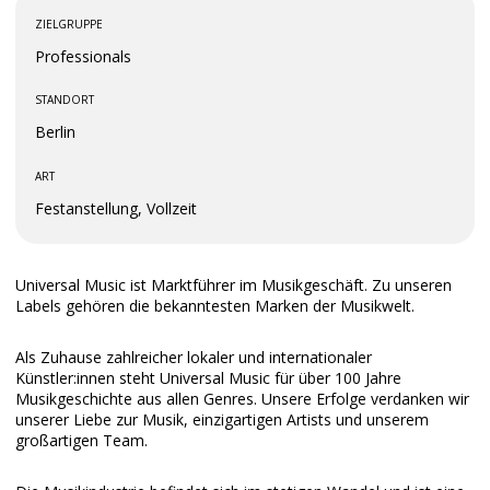
ZIELGRUPPE
Professionals
STANDORT
Berlin
ART
Festanstellung, Vollzeit
Universal Music ist Marktführer im Musikgeschäft. Zu unseren
Labels gehören die bekanntesten Marken der Musikwelt.
Als Zuhause zahlreicher lokaler und internationaler
Künstler:innen steht Universal Music für über 100 Jahre
Musikgeschichte aus allen Genres. Unsere Erfolge verdanken wir
unserer Liebe zur Musik, einzigartigen Artists und unserem
großartigen Team.