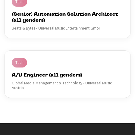
Tech
(Senior) Automation Solution Architect
(all genders)
Beats & Bytes - Universal Music Entertainment GmbH
Tech
A/V Engineer (all genders)
Global Media Management & Technology - Universal Music
Austria