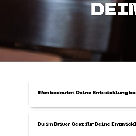
DEI
Was bedeutet Deine Entwicklung b
Du im Driver Seat für Deine Entwick